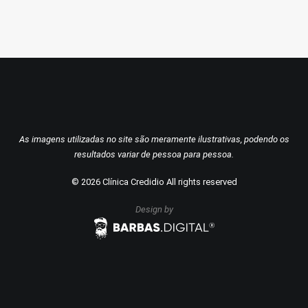
As imagens utilizadas no site são meramente ilustrativas, podendo os
resultados variar de pessoa para pessoa.
©
2026
Clínica Credidio All rights reserved
Design by